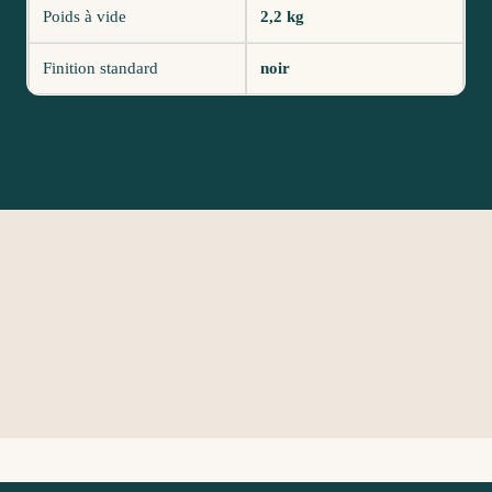
Poids à vide
2,2 kg
Finition standard
noir