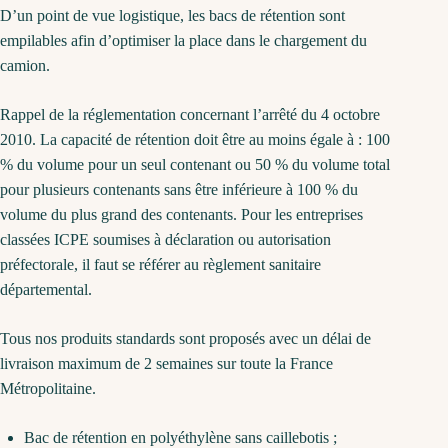
D’un point de vue logistique, les bacs de rétention sont
empilables afin d’optimiser la place dans le chargement du
camion.
Rappel de la réglementation concernant l’arrêté du 4 octobre
2010. La capacité de rétention doit être au moins égale à : 100
% du volume pour un seul contenant ou 50 % du volume total
pour plusieurs contenants sans être inférieure à 100 % du
volume du plus grand des contenants. Pour les entreprises
classées ICPE soumises à déclaration ou autorisation
préfectorale, il faut se référer au règlement sanitaire
départemental.
Tous nos produits standards sont proposés avec un délai de
livraison maximum de 2 semaines sur toute la France
Métropolitaine.
Bac de rétention en polyéthylène sans caillebotis ;