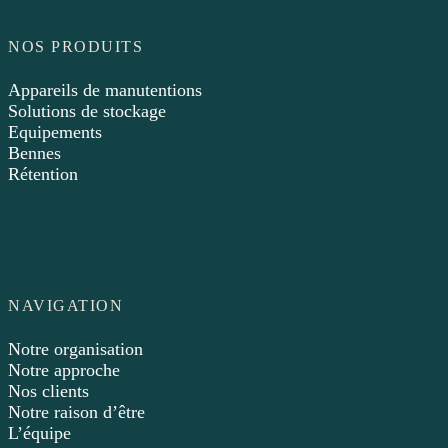
NOS PRODUITS
Appareils de manutentions
Solutions de stockage
Equipements
Bennes
Rétention
NAVIGATION
Notre organisation
Notre approche
Nos clients
Notre raison d’être
L’équipe