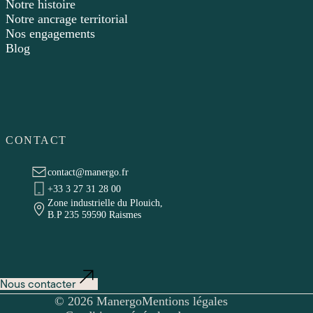
Notre histoire
Notre ancrage territorial
Nos engagements
Blog
CONTACT
contact@manergo.fr
+33 3 27 31 28 00
Zone industrielle du Plouich,
B.P 235 59590 Raismes
Nous contacter
© 2026 Manergo
Mentions légales