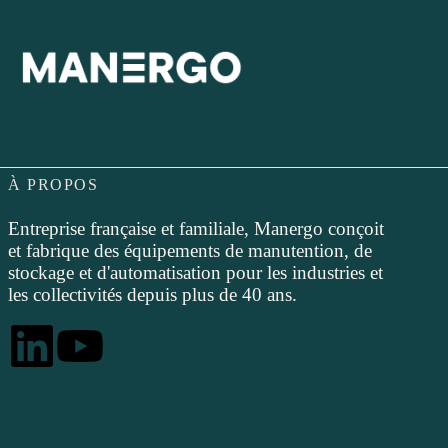
À PROPOS
Entreprise française et familiale, Manergo conçoit
et fabrique des équipements de manutention, de
stockage et d'automatisation pour les industries et
les collectivités depuis plus de 40 ans.