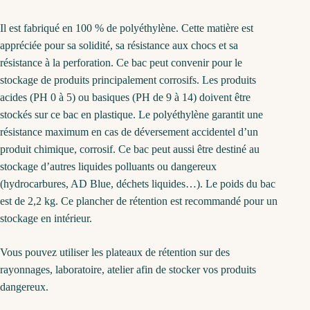
Il est fabriqué en 100 % de polyéthylène. Cette matière est
appréciée pour sa solidité, sa résistance aux chocs et sa
résistance à la perforation. Ce bac peut convenir pour le
stockage de produits principalement corrosifs. Les produits
acides (PH 0 à 5) ou basiques (PH de 9 à 14) doivent être
stockés sur ce bac en plastique. Le polyéthylène garantit une
résistance maximum en cas de déversement accidentel d’un
produit chimique, corrosif. Ce bac peut aussi être destiné au
stockage d’autres liquides polluants ou dangereux
(hydrocarbures, AD Blue, déchets liquides…). Le poids du bac
est de 2,2 kg. Ce plancher de rétention est recommandé pour un
stockage en intérieur.
Vous pouvez utiliser les plateaux de rétention sur des
rayonnages, laboratoire, atelier afin de stocker vos produits
dangereux.