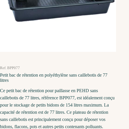
Ref. BPP077
Petit bac de rétention en polyéthylène sans caillebotis de 77
litres
Ce petit bac de rétention pour paillasse en PEHD sans
caillebotis de 77 litres, référence BPP077, est idéalement conçu
pour le stockage de petits bidons de 154 litres maximum. La
capacité de rétention est de 77 litres. Ce plateau de rétention
sans caillebotis est principalement conçu pour déposer vos
bidons, flacons, pots et autres petits contenants polluants.