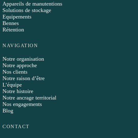
Appareils de manutentions
Solutions de stockage
Equipements
Bennes
Rétention
NAVIGATION
Notre organisation
Notre approche
Nos clients
Notre raison d’être
L’équipe
Notre histoire
Notre ancrage territorial
Nos engagements
Blog
CONTACT