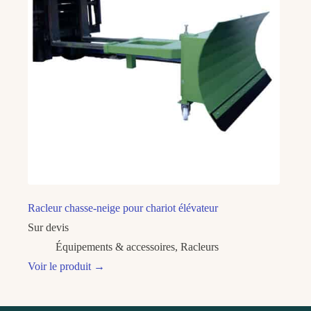
Racleur chasse-neige pour chariot élévateur
Sur devis
Équipements & accessoires
,
Racleurs
Voir le produit
→