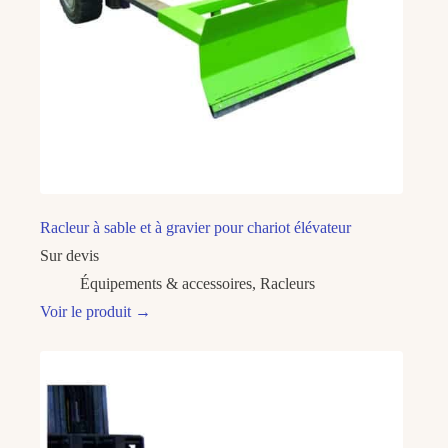
Racleur à sable et à gravier pour chariot élévateur
Sur devis
Équipements & accessoires
,
Racleurs
Voir le produit
→