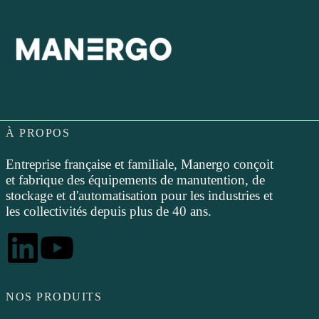
À PROPOS
Entreprise française et familiale, Manergo conçoit
et fabrique des équipements de manutention, de
stockage et d'automatisation pour les industries et
les collectivités depuis plus de 40 ans.
NOS PRODUITS