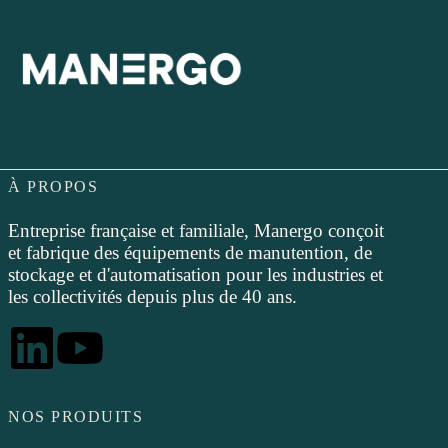
À PROPOS
Entreprise française et familiale, Manergo conçoit
et fabrique des équipements de manutention, de
stockage et d'automatisation pour les industries et
les collectivités depuis plus de 40 ans.
NOS PRODUITS