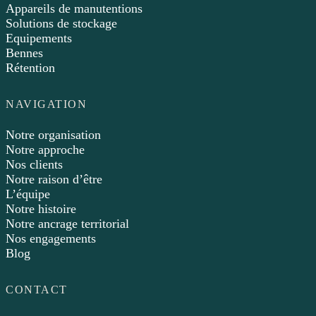
Appareils de manutentions
Solutions de stockage
Equipements
Bennes
Rétention
NAVIGATION
Notre organisation
Notre approche
Nos clients
Notre raison d’être
L’équipe
Notre histoire
Notre ancrage territorial
Nos engagements
Blog
CONTACT