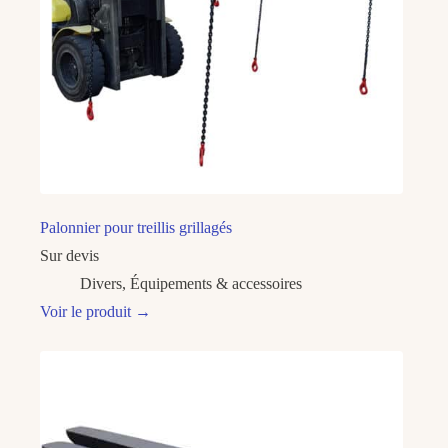
Palonnier pour treillis grillagés
Sur devis
Divers
,
Équipements & accessoires
Voir le produit
→