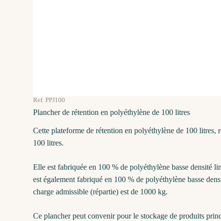
Ref. PPJ100
Plancher de rétention en polyéthylène de 100 litres
Cette plateforme de rétention en polyéthylène de 100 litres,
100 litres.
Elle est fabriquée en 100 % de polyéthylène basse densité liné
est également fabriqué en 100 % de polyéthylène basse densité
charge admissible (répartie) est de 1000 kg.
Ce plancher peut convenir pour le stockage de produits princ