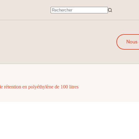
Nous 
e rétention en polyéthylène de 100 litres