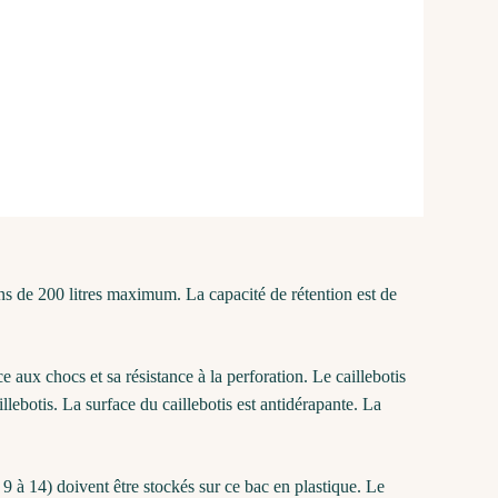
ns de 200 litres maximum. La capacité de rétention est de
 aux chocs et sa résistance à la perforation. Le caillebotis
lebotis. La surface du caillebotis est antidérapante. La
9 à 14) doivent être stockés sur ce bac en plastique. Le