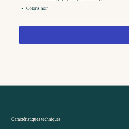
Coloris noir.
Caractéristiques techniques