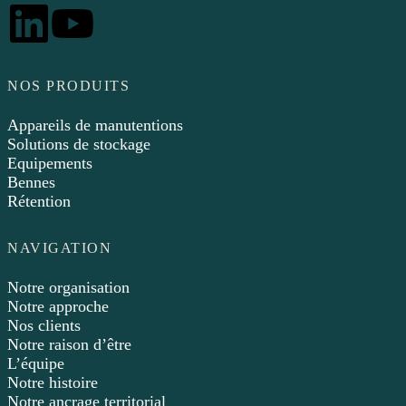
NOS PRODUITS
Appareils de manutentions
Solutions de stockage
Equipements
Bennes
Rétention
NAVIGATION
Notre organisation
Notre approche
Nos clients
Notre raison d’être
L’équipe
Notre histoire
Notre ancrage territorial