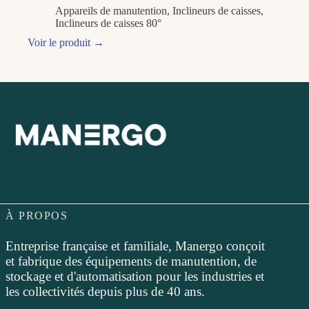
Appareils de manutention
,
Inclineurs de caisses
,
Inclineurs de caisses 80°
Voir le produit
→
À PROPOS
Entreprise française et familiale, Manergo conçoit
et fabrique des équipements de manutention, de
stockage et d'automatisation pour les industries et
les collectivités depuis plus de 40 ans.