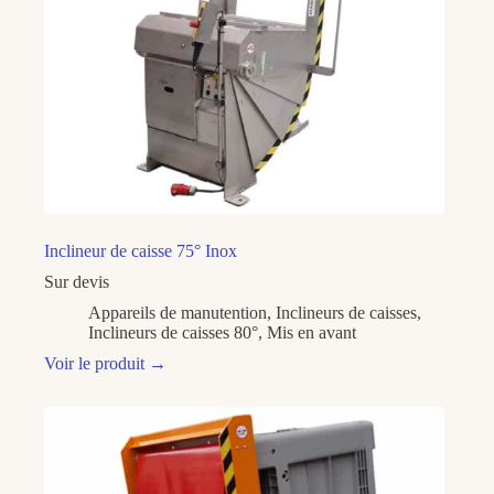
Inclineur de caisse 75° Inox
Sur devis
Appareils de manutention
,
Inclineurs de caisses
,
Inclineurs de caisses 80°
,
Mis en avant
Voir le produit
→