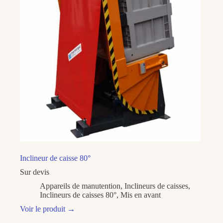
Inclineur de caisse 80°
Sur devis
Appareils de manutention
,
Inclineurs de caisses
,
Inclineurs de caisses 80°
,
Mis en avant
Voir le produit
→