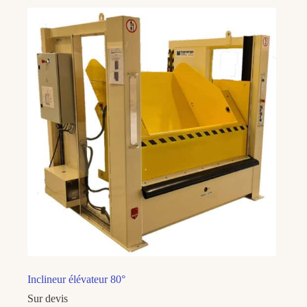
Inclineur élévateur 80°
Sur devis