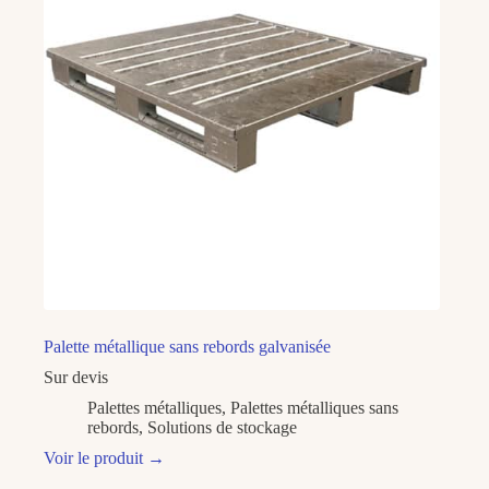
Palette métallique sans rebords galvanisée
Sur devis
Palettes métalliques
,
Palettes métalliques sans
rebords
,
Solutions de stockage
Voir le produit
→