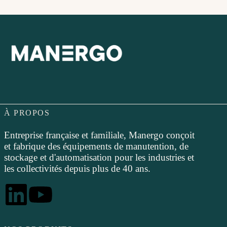
À PROPOS
Entreprise française et familiale, Manergo conçoit
et fabrique des équipements de manutention, de
stockage et d'automatisation pour les industries et
les collectivités depuis plus de 40 ans.