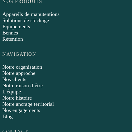
NOS PRODUITS
Appareils de manutentions
Solutions de stockage
Equipements
Bennes
Rétention
NAVIGATION
Notre organisation
Notre approche
Nos clients
Notre raison d’être
L’équipe
Notre histoire
Notre ancrage territorial
Nos engagements
Blog
CONTACT