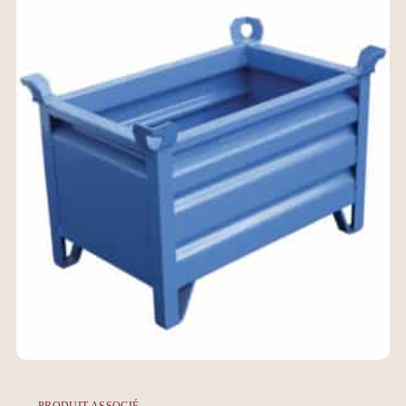
PRODUIT ASSOCIÉ