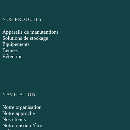
NOS PRODUITS
Appareils de manutentions
Solutions de stockage
Equipements
Bennes
Rétention
NAVIGATION
Notre organisation
Notre approche
Nos clients
Notre raison d’être