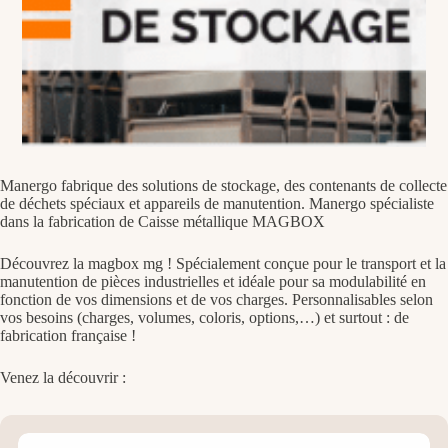
Manergo fabrique des solutions de stockage, des contenants de collecte
de déchets spéciaux et appareils de manutention. Manergo spécialiste
dans la fabrication de Caisse métallique MAGBOX
Découvrez la magbox mg !
Spécialement conçue pour le transport et la
manutention de pièces industrielles et idéale pour sa modulabilité en
fonction de vos dimensions et de vos charges. Personnalisables selon
vos besoins (charges, volumes, coloris, options,…) et surtout : de
fabrication française !
Venez la découvrir :