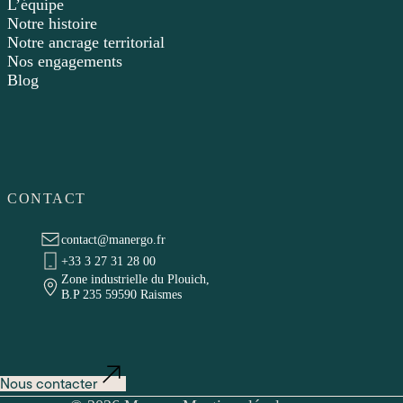
L’équipe
Notre histoire
Notre ancrage territorial
Nos engagements
Blog
CONTACT
contact@manergo.fr
+33 3 27 31 28 00
Zone industrielle du Plouich,
B.P 235 59590 Raismes
Nous contacter