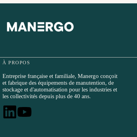
À PROPOS
Entreprise française et familiale, Manergo conçoit
et fabrique des équipements de manutention, de
stockage et d'automatisation pour les industries et
les collectivités depuis plus de 40 ans.