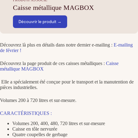
Caisse métallique MAGBOX
Découvrir le produit →
Découvrez là plus en détails dans notre dernier e-mailing :
E-mailing
de février !
Découvrez la page produit de ces caisses métalliques :
Caisse
métallique MAGBOX
Elle a spécialement été conçue pour le transport et la manutention de
pièces industrielles.
Volumes 200 à 720 litres et sur-mesure.
CARACTÉRISTIQUES :
Volumes 200, 400, 480, 720 litres et sur-mesure
Caisse en tôle nervurée
Quatre coupelles de gerbage