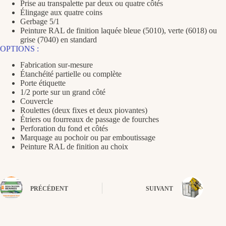
Prise au transpalette par deux ou quatre côtés
Élingage aux quatre coins
Gerbage 5/1
Peinture RAL de finition laquée bleue (5010), verte (6018) ou
grise (7040) en standard
OPTIONS :
Fabrication sur-mesure
Étanchéité partielle ou complète
Porte étiquette
1/2 porte sur un grand côté
Couvercle
Roulettes (deux fixes et deux piovantes)
Étriers ou fourreaux de passage de fourches
Perforation du fond et côtés
Marquage au pochoir ou par emboutissage
Peinture RAL de finition au choix
PRÉCÉDENT
SUIVANT