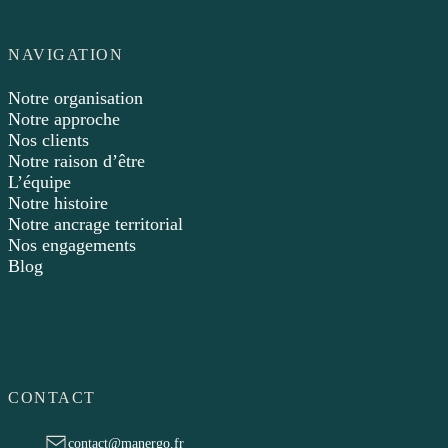
NAVIGATION
Notre organisation
Notre approche
Nos clients
Notre raison d’être
L’équipe
Notre histoire
Notre ancrage territorial
Nos engagements
Blog
CONTACT
contact@manergo.fr