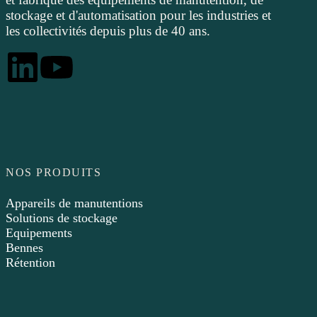
stockage et d'automatisation pour les industries et
les collectivités depuis plus de 40 ans.
NOS PRODUITS
Appareils de manutentions
Solutions de stockage
Equipements
Bennes
Rétention