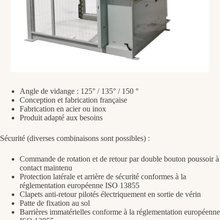
Angle de vidange : 125° / 135° / 150 °
Conception et fabrication française
Fabrication en acier ou inox
Produit adapté aux besoins
Sécurité (diverses combinaisons sont possibles) :
Commande de rotation et de retour par double bouton poussoir à
contact maintenu
Protection latérale et arrière de sécurité conformes à la
réglementation européenne ISO 13855
Clapets anti-retour pilotés électriquement en sortie de vérin
Patte de fixation au sol
Barrières immatérielles conforme à la réglementation européenne