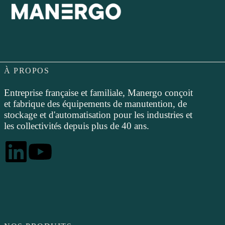
À PROPOS
Entreprise française et familiale, Manergo conçoit
et fabrique des équipements de manutention, de
stockage et d'automatisation pour les industries et
les collectivités depuis plus de 40 ans.