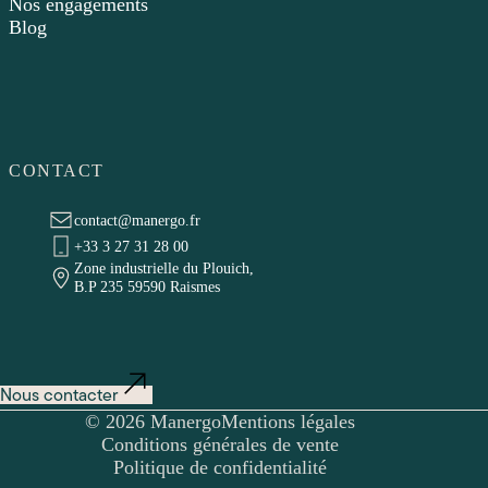
Nos engagements
Blog
CONTACT
contact@manergo.fr
+33 3 27 31 28 00
Zone industrielle du Plouich,
B.P 235 59590 Raismes
Nous contacter
© 2026 Manergo
Mentions légales
Conditions générales de vente
Politique de confidentialité