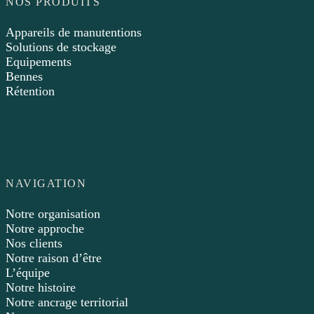
NOS PRODUITS
Appareils de manutentions
Solutions de stockage
Equipements
Bennes
Rétention
NAVIGATION
Notre organisation
Notre approche
Nos clients
Notre raison d’être
L’équipe
Notre histoire
Notre ancrage territorial