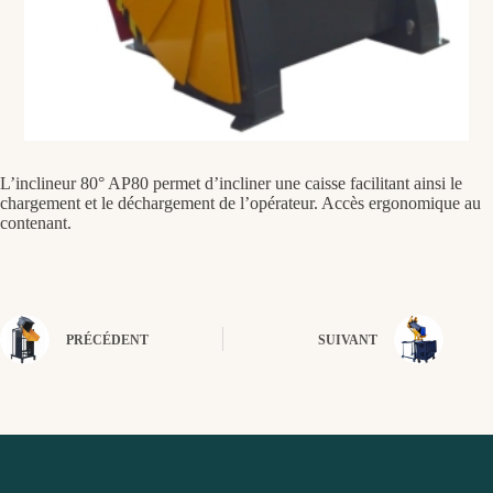
L’inclineur 80° AP80 permet d’incliner une caisse facilitant ainsi le
chargement et le déchargement de l’opérateur. Accès ergonomique au
contenant.
PRÉCÉDENT
SUIVANT