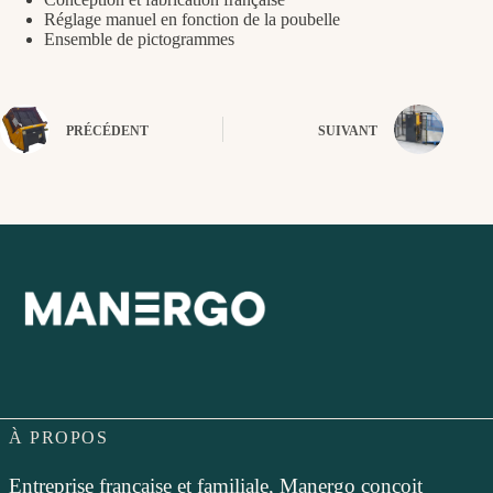
Réglage manuel en fonction de la poubelle
Ensemble de pictogrammes
PRÉCÉDENT
SUIVANT
À PROPOS
Entreprise française et familiale, Manergo conçoit