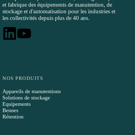
et fabrique des équipements de manutention, de
stockage et d'automatisation pour les industries et
les collectivités depuis plus de 40 ans.
NOS PRODUITS
Appareils de manutentions
Solutions de stockage
Equipements
Bennes
Rétention