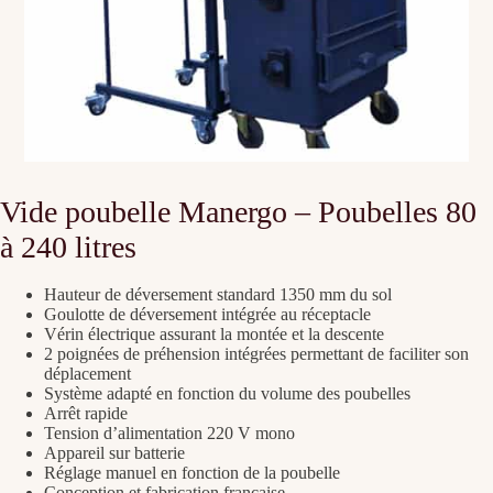
Vide poubelle Manergo – Poubelles 80
à 240 litres
Hauteur de déversement standard 1350 mm du sol
Goulotte de déversement intégrée au réceptacle
Vérin électrique assurant la montée et la descente
2 poignées de préhension intégrées permettant de faciliter son
déplacement
Système adapté en fonction du volume des poubelles
Arrêt rapide
Tension d’alimentation 220 V mono
Appareil sur batterie
Réglage manuel en fonction de la poubelle
Conception et fabrication française