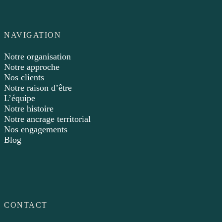
NAVIGATION
Notre organisation
Notre approche
Nos clients
Notre raison d’être
L’équipe
Notre histoire
Notre ancrage territorial
Nos engagements
Blog
CONTACT