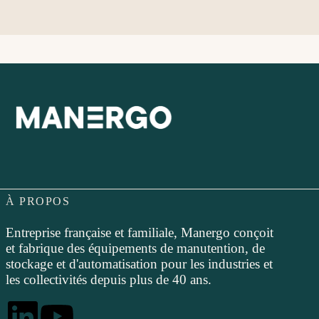
À PROPOS
Entreprise française et familiale, Manergo conçoit
et fabrique des équipements de manutention, de
stockage et d'automatisation pour les industries et
les collectivités depuis plus de 40 ans.