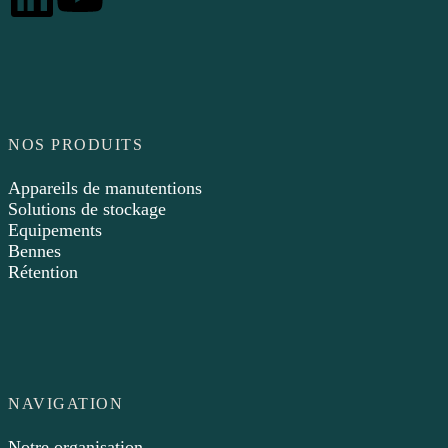
NOS PRODUITS
Appareils de manutentions
Solutions de stockage
Equipements
Bennes
Rétention
NAVIGATION
Notre organisation