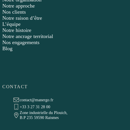
Notre approche
Nos clients
Notre raison d’être
L’équipe
Notre histoire
Notre ancrage territorial
Nos engagements
Blog
CONTACT
contact@manergo.fr
+33 3 27 31 28 00
Zone industrielle du Plouich,
B.P 235 59590 Raismes