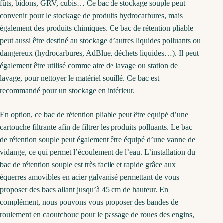
fûts, bidons, GRV, cubis… Ce bac de stockage souple peut
convenir pour le stockage de produits hydrocarbures, mais
également des produits chimiques. Ce bac de rétention pliable
peut aussi être destiné au stockage d’autres liquides polluants ou
dangereux (hydrocarbures, AdBlue, déchets liquides…). Il peut
également être utilisé comme aire de lavage ou station de
lavage, pour nettoyer le matériel souillé. Ce bac est
recommandé pour un stockage en intérieur.
En option, ce bac de rétention pliable peut être équipé d’une
cartouche filtrante afin de filtrer les produits polluants. Le bac
de rétention souple peut également être équipé d’une vanne de
vidange, ce qui permet l’écoulement de l’eau. L’installation du
bac de rétention souple est très facile et rapide grâce aux
équerres amovibles en acier galvanisé permettant de vous
proposer des bacs allant jusqu’à 45 cm de hauteur. En
complément, nous pouvons vous proposer des bandes de
roulement en caoutchouc pour le passage de roues des engins,