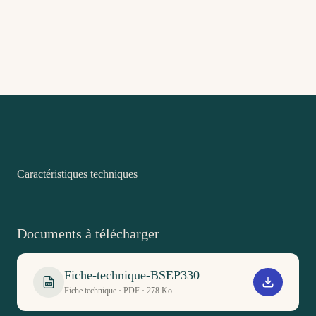
Caractéristiques techniques
Documents à télécharger
Fiche-technique-BSEP330
PDF
Fiche technique · PDF · 278 Ko