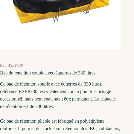
Ref. BSEP330
Bac de rétention souple avec équerres de 330 litres
Ce bac de rétention souple avec équerres de 330 litres,
référence BSEP330, est idéalement conçu pour le stockage
occasionnel, mais peut également être permanent. La capacité
de rétention est de 330 litres.
Ce bac de rétention pliable est fabriqué en polyéthylène
renforcé. Il permet de stocker sur rétention des IBC, cubitainers,