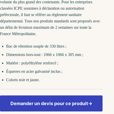
volume du plus grand des contenants. Pour les entreprises
classées ICPE soumises à déclaration ou autorisation
préfectorale, il faut se référer au règlement sanitaire
départemental. Tous nos produits standards sont proposés avec
un délai de livraison maximum de 2 semaines sur toute la
France Métropolitaine.
Bac de rétention souple de 330 litres ;
Dimensions hors-tout : 1066 x 1066 x 305 mm ;
Matière : polyéthylène renforcé ;
Équerres en acier galvanisé inclus ;
Coloris noir et jaune.
Demander un devis pour ce produit
→