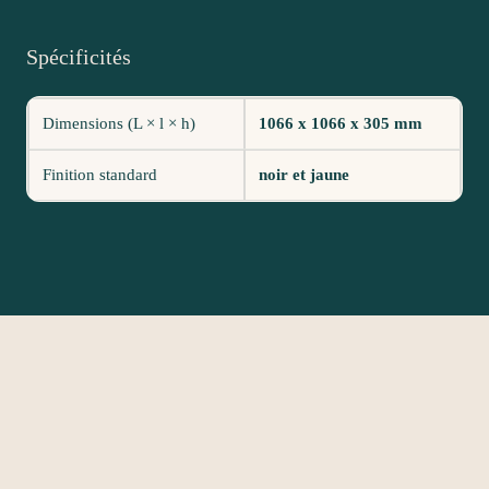
Spécificités
Dimensions (L × l × h)
1066 x 1066 x 305 mm
Finition standard
noir et jaune