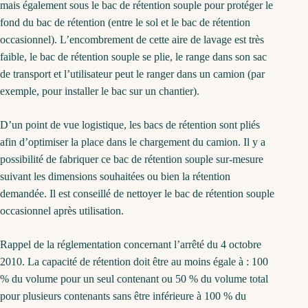
mais également sous le bac de rétention souple pour protéger le
fond du bac de rétention (entre le sol et le bac de rétention
occasionnel). L’encombrement de cette aire de lavage est très
faible, le bac de rétention souple se plie, le range dans son sac
de transport et l’utilisateur peut le ranger dans un camion (par
exemple, pour installer le bac sur un chantier).
D’un point de vue logistique, les bacs de rétention sont pliés
afin d’optimiser la place dans le chargement du camion. Il y a
possibilité de fabriquer ce bac de rétention souple sur-mesure
suivant les dimensions souhaitées ou bien la rétention
demandée. Il est conseillé de nettoyer le bac de rétention souple
occasionnel après utilisation.
Rappel de la réglementation concernant l’arrêté du 4 octobre
2010. La capacité de rétention doit être au moins égale à : 100
% du volume pour un seul contenant ou 50 % du volume total
pour plusieurs contenants sans être inférieure à 100 % du