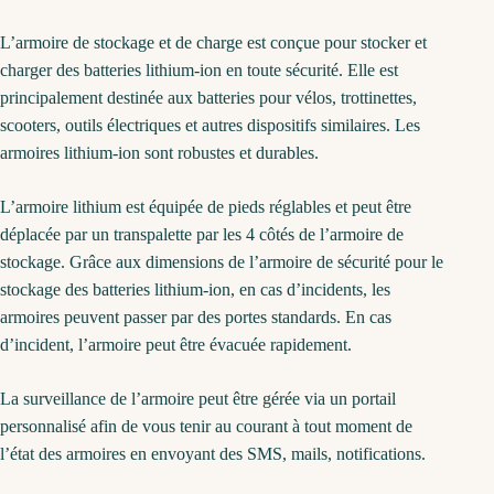
L’armoire de stockage et de charge est conçue pour stocker et
charger des batteries lithium-ion en toute sécurité. Elle est
principalement destinée aux batteries pour vélos, trottinettes,
scooters, outils électriques et autres dispositifs similaires. Les
armoires lithium-ion sont robustes et durables.
L’armoire lithium est équipée de pieds réglables et peut être
déplacée par un transpalette par les 4 côtés de l’armoire de
stockage. Grâce aux dimensions de l’armoire de sécurité pour le
stockage des batteries lithium-ion, en cas d’incidents, les
armoires peuvent passer par des portes standards. En cas
d’incident, l’armoire peut être évacuée rapidement.
La surveillance de l’armoire peut être gérée via un portail
personnalisé afin de vous tenir au courant à tout moment de
l’état des armoires en envoyant des SMS, mails, notifications.