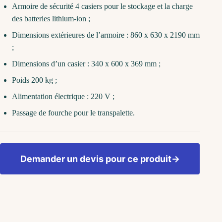
Armoire de sécurité 4 casiers pour le stockage et la charge
des batteries lithium-ion ;
Dimensions extérieures de l’armoire : 860 x 630 x 2190 mm
;
Dimensions d’un casier : 340 x 600 x 369 mm ;
Poids 200 kg ;
Alimentation électrique : 220 V ;
Passage de fourche pour le transpalette.
Demander un devis pour ce produit
→