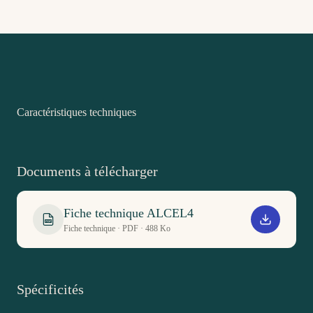
Caractéristiques techniques
Documents à télécharger
Fiche technique ALCEL4
PDF
Fiche technique · PDF · 488 Ko
Spécificités