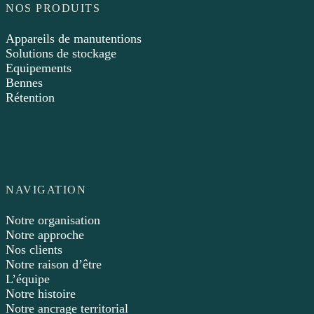
NOS PRODUITS
Appareils de manutentions
Solutions de stockage
Equipements
Bennes
Rétention
NAVIGATION
Notre organisation
Notre approche
Nos clients
Notre raison d’être
L’équipe
Notre histoire
Notre ancrage territorial