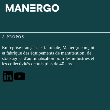
À PROPOS
Entreprise française et familiale, Manergo conçoit
et fabrique des équipements de manutention, de
stockage et d'automatisation pour les industries et
les collectivités depuis plus de 40 ans.