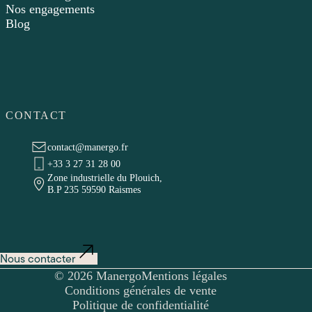
Nos engagements
Blog
CONTACT
contact@manergo.fr
+33 3 27 31 28 00
Zone industrielle du Plouich,
B.P 235 59590 Raismes
Nous contacter
© 2026 Manergo
Mentions légales
Conditions générales de vente
Politique de confidentialité