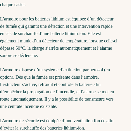
chaque casier.
L’armoire pour les batteries lithium est équipée d’un détecteur
de fumée qui garantit une détection et une intervention rapide
en cas de surchauffe d’une batterie lithium-ion. Elle est
également munie d’un détecteur de température, lorsque celle-ci
dépasse 50°C, la charge s’arrête automatiquement et l’alarme
sonore se déclenche.
L’armoire dispose d’un système d’extinction par aérosol (en
option). Dès que la fumée est présente dans l’armoire,
l’extincteur s’active, refroidit et contrôle la batterie afin
d’empêcher la propagation de l’incendie, et l’alarme se met en
route automatiquement. Il y a la possibilité de transmettre vers
une centrale incendie existante.
L’armoire de sécurité est équipée d’une ventilation forcée afin
d’éviter la surchauffe des batteries lithium-ion.