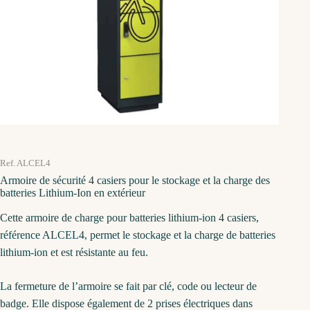
Ref. ALCEL4
Armoire de sécurité 4 casiers pour le stockage et la charge des
batteries Lithium-Ion en extérieur
Cette armoire de charge pour batteries lithium-ion 4 casiers,
référence ALCEL4, permet le stockage et la charge de batteries
lithium-ion et est résistante au feu.
La fermeture de l’armoire se fait par clé, code ou lecteur de
badge. Elle dispose également de 2 prises électriques dans