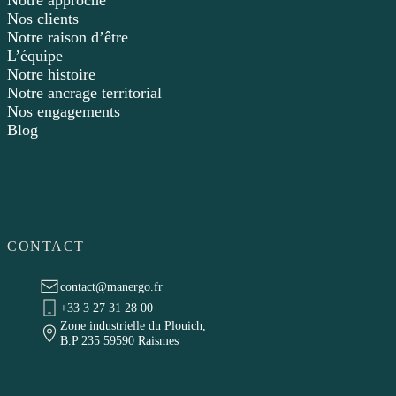
Notre approche
Nos clients
Notre raison d’être
L’équipe
Notre histoire
Notre ancrage territorial
Nos engagements
Blog
CONTACT
contact@manergo.fr
+33 3 27 31 28 00
Zone industrielle du Plouich,
B.P 235 59590 Raismes