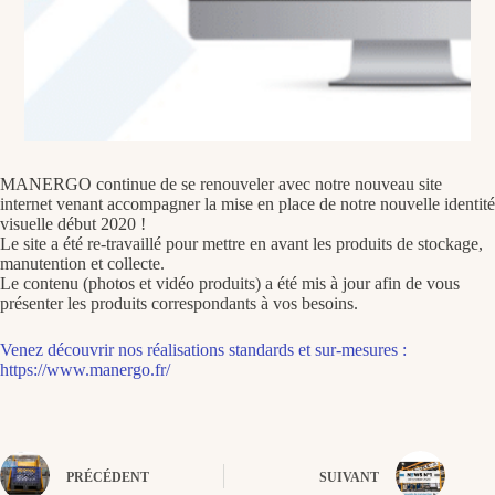
MANERGO continue de se renouveler avec notre nouveau site
internet venant accompagner la mise en place de notre nouvelle identité
visuelle début 2020 !
Le site a été re-travaillé pour mettre en avant les produits de stockage,
manutention et collecte.
Le contenu (photos et vidéo produits) a été mis à jour afin de vous
présenter les produits correspondants à vos besoins.
Venez découvrir nos réalisations standards et sur-mesures :
https://www.manergo.fr/
PRÉCÉDENT
SUIVANT