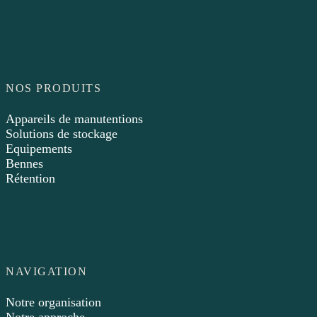
NOS PRODUITS
Appareils de manutentions
Solutions de stockage
Equipements
Bennes
Rétention
NAVIGATION
Notre organisation