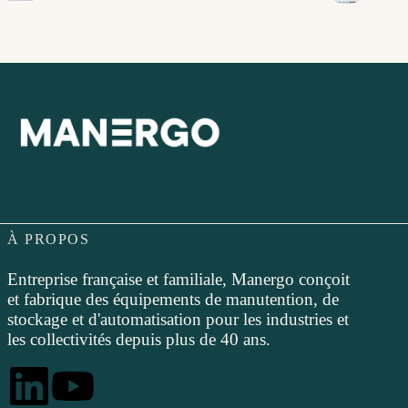
À PROPOS
Entreprise française et familiale, Manergo conçoit
et fabrique des équipements de manutention, de
stockage et d'automatisation pour les industries et
les collectivités depuis plus de 40 ans.