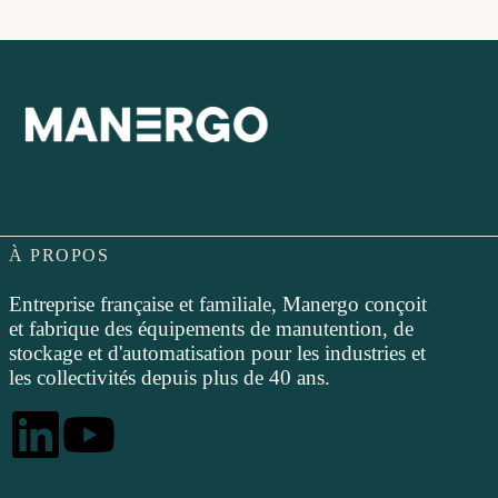
À PROPOS
Entreprise française et familiale, Manergo conçoit
et fabrique des équipements de manutention, de
stockage et d'automatisation pour les industries et
les collectivités depuis plus de 40 ans.