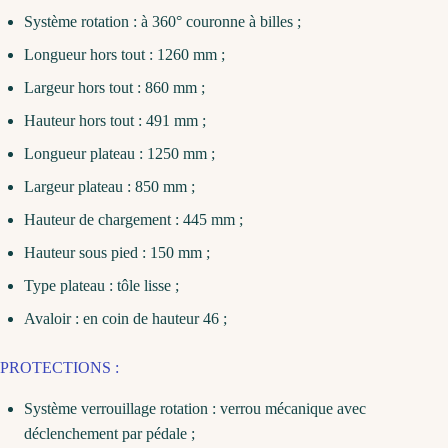
Système rotation : à 360° couronne à billes ;
Longueur hors tout : 1260 mm ;
Largeur hors tout : 860 mm ;
Hauteur hors tout : 491 mm ;
Longueur plateau : 1250 mm ;
Largeur plateau : 850 mm ;
Hauteur de chargement : 445 mm ;
Hauteur sous pied : 150 mm ;
Type plateau : tôle lisse ;
Avaloir : en coin de hauteur 46 ;
PROTECTIONS :
Système verrouillage rotation : verrou mécanique avec
déclenchement par pédale ;