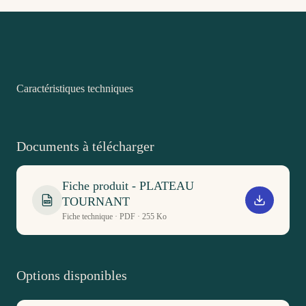
Caractéristiques techniques
Documents à télécharger
Fiche produit - PLATEAU
TOURNANT
PDF
Fiche technique · PDF · 255 Ko
Options disponibles