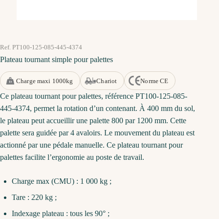
Ref. PT100-125-085-445-4374
Plateau tournant simple pour palettes
Charge maxi 1000kg
Chariot
Norme CE
Ce plateau tournant pour palettes, référence PT100-125-085-
445-4374, permet la rotation d’un contenant. À 400 mm du sol,
le plateau peut accueillir une palette 800 par 1200 mm. Cette
palette sera guidée par 4 avaloirs. Le mouvement du plateau est
actionné par une pédale manuelle. Ce plateau tournant pour
palettes facilite l’ergonomie au poste de travail.
Charge max (CMU) : 1 000 kg ;
Tare : 220 kg ;
Indexage plateau : tous les 90° ;