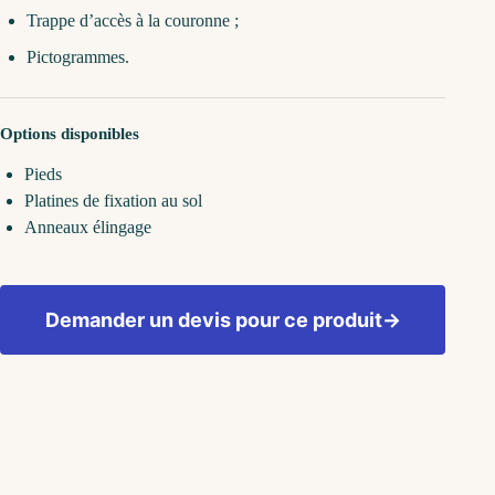
Trappe d’accès à la couronne ;
Pictogrammes.
Options disponibles
Pieds
Platines de fixation au sol
Anneaux élingage
Demander un devis pour ce produit
→