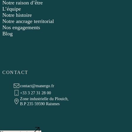
Notre raison d’être
L’équipe
Notre histoire
Notre ancrage territorial
Nos engagements
Blog
CONTACT
contact@manergo.fr
+33 3 27 31 28 00
Zone industrielle du Plouich,
B.P 235 59590 Raismes