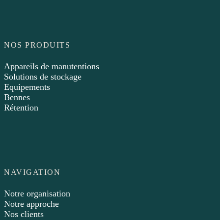
NOS PRODUITS
Appareils de manutentions
Solutions de stockage
Equipements
Bennes
Rétention
NAVIGATION
Notre organisation
Notre approche
Nos clients