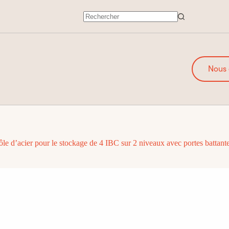
Nous 
ôle d’acier pour le stockage de 4 IBC sur 2 niveaux avec portes battant