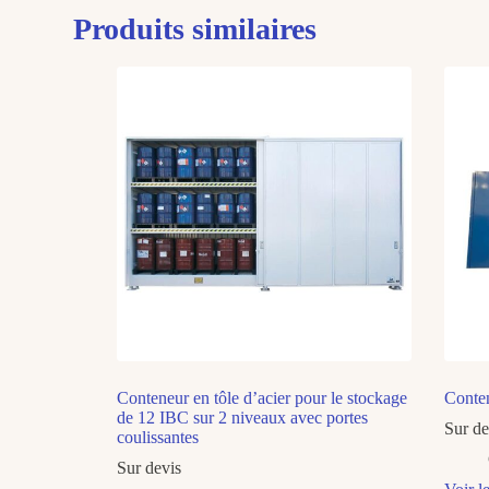
Produits similaires
Conteneur en tôle d’acier pour le stockage
Conten
de 12 IBC sur 2 niveaux avec portes
Sur de
coulissantes
Sur devis