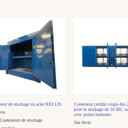
eur de stockage en acier REI 120
Conteneur certifié coupe-feu
pour le stockage de 16 IBC s
vis
avec portes battantes
Conteneurs de stockage
Sur devis