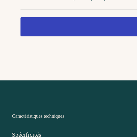
Caractéristiques techniques
Spécificités