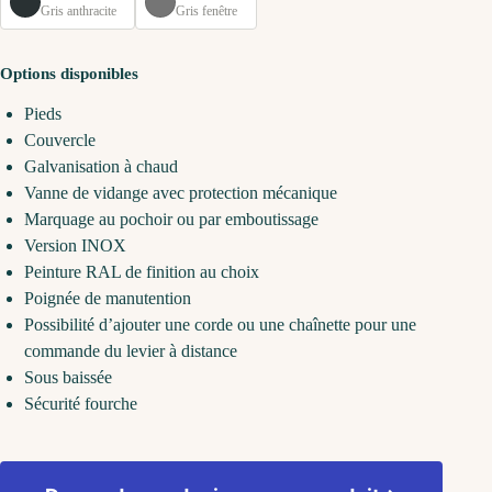
Gris anthracite
Gris fenêtre
Options disponibles
Pieds
Couvercle
Galvanisation à chaud
Vanne de vidange avec protection mécanique
Marquage au pochoir ou par emboutissage
Version INOX
Peinture RAL de finition au choix
Poignée de manutention
Possibilité d’ajouter une corde ou une chaînette pour une
commande du levier à distance
Sous baissée
Sécurité fourche