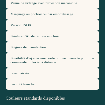
Vanne de vidange avec protection mécanique
Marquage au pochoir ou par emboutissage
Version INOX
Peinture RAL de finition au choix
Poignée de manutention
Possibilité d’ajouter une corde ou une chaînette pour une
commande du levier à distance
Sous baissée
Sécurité fourche
Couleurs standards disponibles