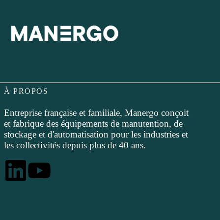
À PROPOS
Entreprise française et familiale, Manergo conçoit
et fabrique des équipements de manutention, de
stockage et d'automatisation pour les industries et
les collectivités depuis plus de 40 ans.