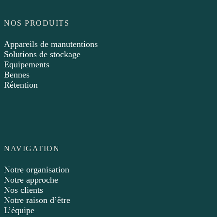
NOS PRODUITS
Appareils de manutentions
Solutions de stockage
Equipements
Bennes
Rétention
NAVIGATION
Notre organisation
Notre approche
Nos clients
Notre raison d’être
L’équipe