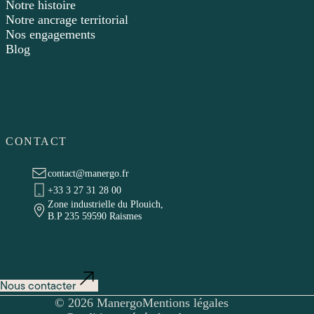
Notre histoire
Notre ancrage territorial
Nos engagements
Blog
CONTACT
contact@manergo.fr
+33 3 27 31 28 00
Zone industrielle du Plouich,
B.P 235 59590 Raismes
Nous contacter
© 2026 Manergo
Mentions légales