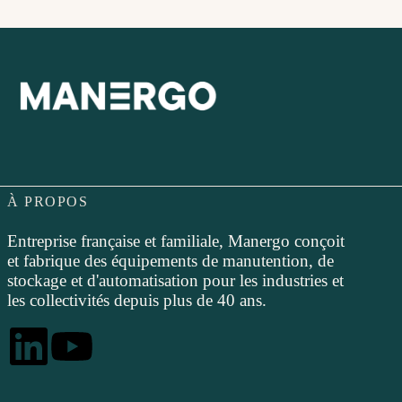
À PROPOS
Entreprise française et familiale, Manergo conçoit
et fabrique des équipements de manutention, de
stockage et d'automatisation pour les industries et
les collectivités depuis plus de 40 ans.