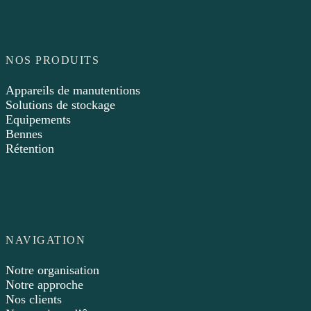
NOS PRODUITS
Appareils de manutentions
Solutions de stockage
Equipements
Bennes
Rétention
NAVIGATION
Notre organisation
Notre approche
Nos clients