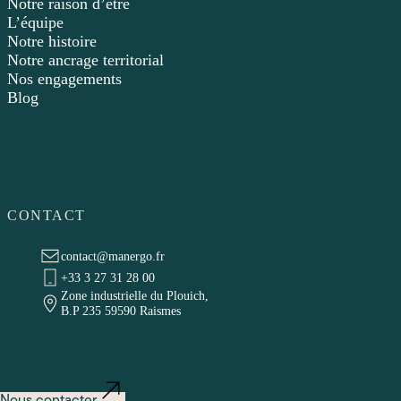
Notre raison d’être
L’équipe
Notre histoire
Notre ancrage territorial
Nos engagements
Blog
CONTACT
contact@manergo.fr
+33 3 27 31 28 00
Zone industrielle du Plouich,
B.P 235 59590 Raismes
Nous contacter