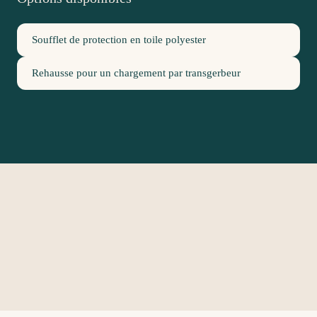
Soufflet de protection en toile polyester
Rehausse pour un chargement par transgerbeur