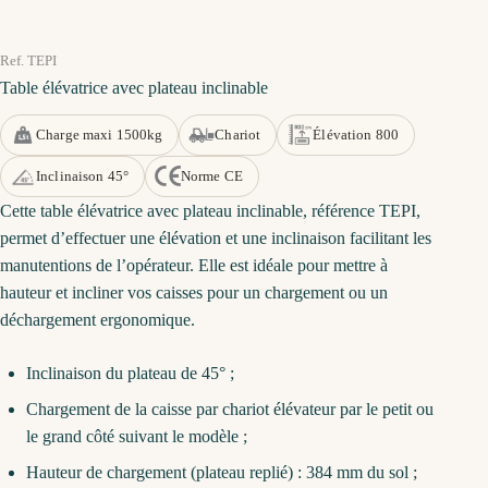
Ref. TEPI
Table élévatrice avec plateau inclinable
Charge maxi 1500kg
Chariot
Élévation 800
Inclinaison 45°
Norme CE
Cette table élévatrice avec plateau inclinable, référence TEPI,
permet d’effectuer une élévation et une inclinaison facilitant les
manutentions de l’opérateur. Elle est idéale pour mettre à
hauteur et incliner vos caisses pour un chargement ou un
déchargement ergonomique.
Inclinaison du plateau de 45° ;
Chargement de la caisse par chariot élévateur par le petit ou
le grand côté suivant le modèle ;
Hauteur de chargement (plateau replié) : 384 mm du sol ;