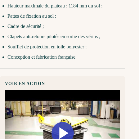
Hauteur maximale du plateau : 1184 mm du sol ;
Pattes de fixation au sol ;
Cadre de sécurité ;
Clapets anti-retours pilotés en sortie des vérins ;
Soufflet de protection en toile polyester ;
Conception et fabrication française.
VOIR EN ACTION