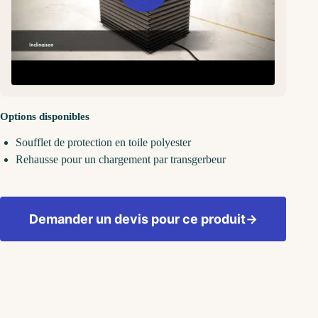
Options disponibles
Soufflet de protection en toile polyester
Rehausse pour un chargement par transgerbeur
Demander un devis pour ce produit
→